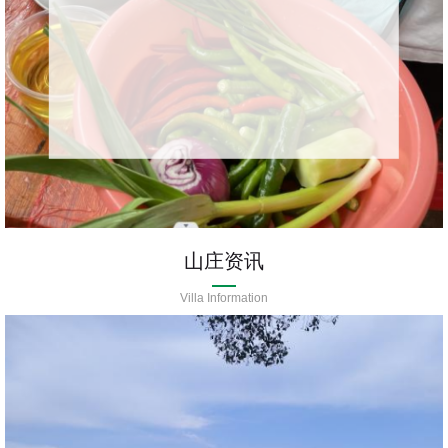
山庄资讯
Villa Information