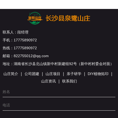
联系人：段经理
手机：17775890972
热线：17775890972
邮箱：822755012@qq.com
地址：湖南省长沙县北山镇新中村新建组92号（新中村村委会对面）
山庄简介
|
公司团建
|
山庄项目
|
亲子研学
|
DIY植物拓印
|
山庄资讯
|
联系我们