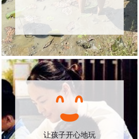
让孩子开心地玩