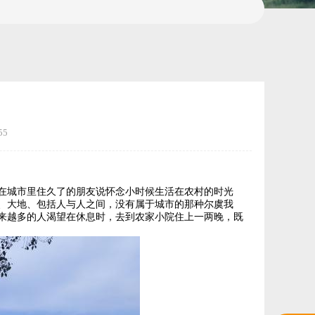
55
城市里住久了的朋友说怀念小时候生活在农村的时光
、大地、包括人与人之间，没有属于城市的那种尔虞我
来越多的人渴望在休息时，去到农家小院住上一两晚，既