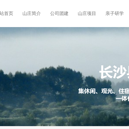
站首页
山庄简介
公司团建
山庄项目
亲子研学