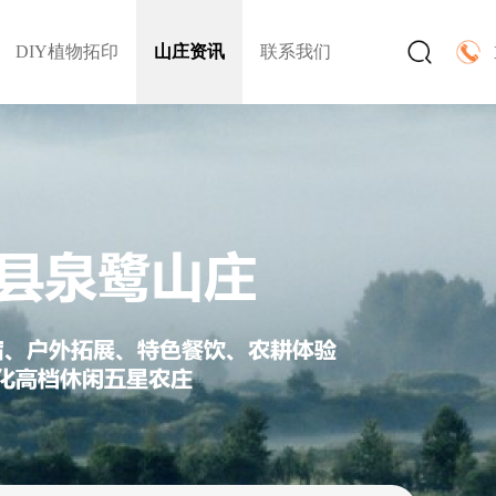
DIY植物拓印
山庄资讯
联系我们