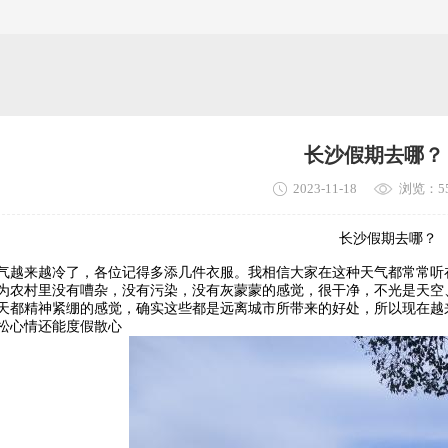
长沙假期去哪？
2023-11-18
浏览：5
长沙假期去哪？
来越冷了，各位记得多添几件衣服。我相信大家在这种天气都常常听在
为农村里没有嘈杂，没有污染，没有灰蒙蒙的感觉，很干净，不光是天空
天都精神紧绷的感觉，确实这些都是远离城市所带来的好处，所以现在越
松心情还能度假散心