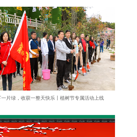
下一片绿，收获一整天快乐丨植树节专属活动上线