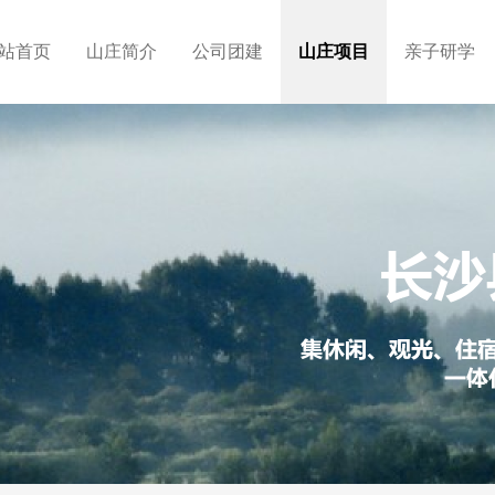
站首页
山庄简介
公司团建
山庄项目
亲子研学