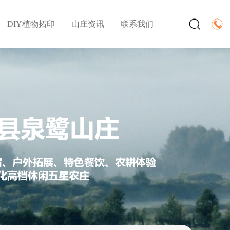
DIY植物拓印
山庄资讯
联系我们