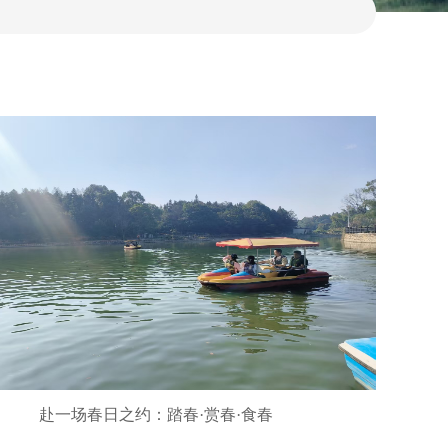
赴一场春日之约：踏春·赏春·食春