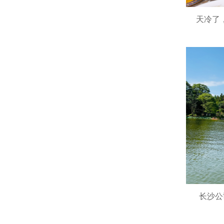
天冷了
长沙公