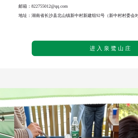
邮箱：822755012@qq.com
地址：湖南省长沙县北山镇新中村新建组92号（新中村村委会
进入泉鹭山庄