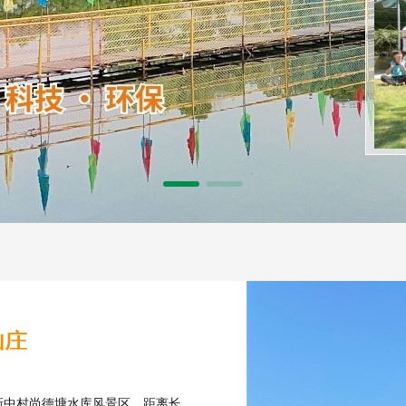
新中村尚德塘水库风景区，距离长