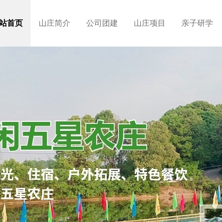
站首页
山庄简介
公司团建
山庄项目
亲子研学