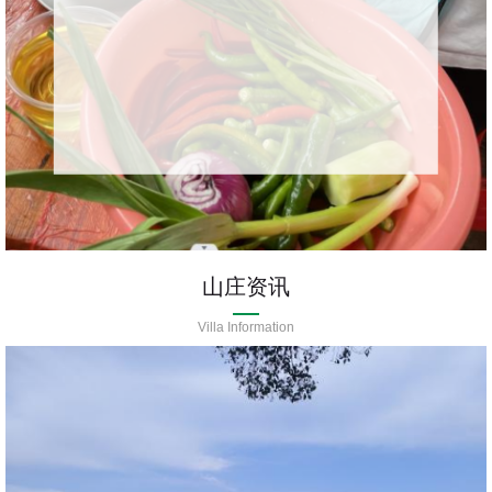
山庄资讯
Villa Information