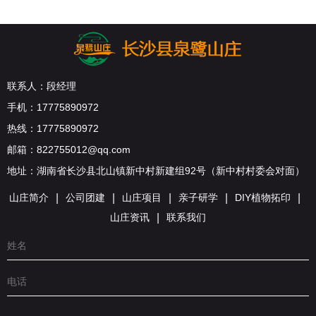
联系人：段经理
手机：17775890972
热线：17775890972
邮箱：822755012@qq.com
地址：湖南省长沙县北山镇新中村新建组92号（新中村村委会对面）
山庄简介
|
公司团建
|
山庄项目
|
亲子研学
|
DIY植物拓印
|
山庄资讯
|
联系我们