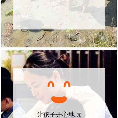
让孩子开心地玩