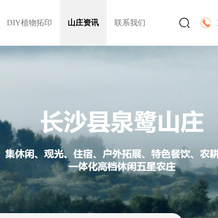
DIY植物拓印
山庄资讯
联系我们