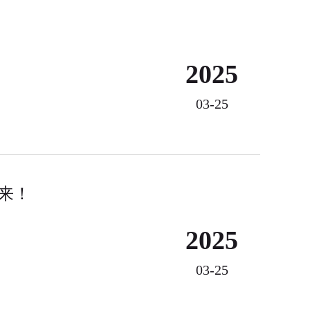
2025
03-25
来！
2025
03-25