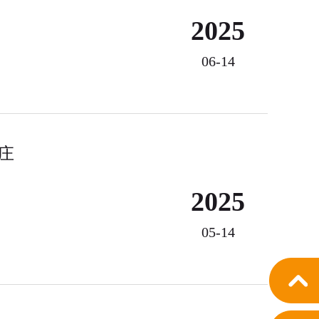
2025
06-14
庄
2025
05-14