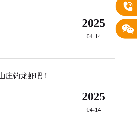
2025
04-14
鹭山庄钓龙虾吧！
2025
04-14