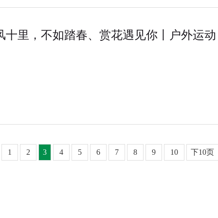
1
2
3
4
5
6
7
8
9
10
下10页