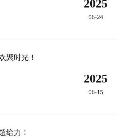
2025
06-24
欢聚时光！
2025
06-15
超给力！