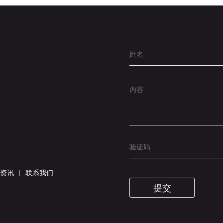
|
资讯
联系我们