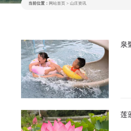
当前位置：
网站首页
>
山庄资讯
泉